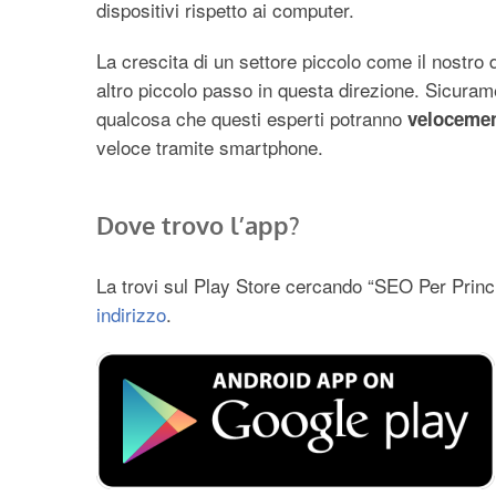
dispositivi rispetto ai computer.
La crescita di un settore piccolo come il nostro
altro piccolo passo in questa direzione. Sicura
qualcosa che questi esperti potranno
velocemen
veloce tramite smartphone.
Dove trovo l’app?
La trovi sul Play Store cercando “SEO Per Princi
indirizzo
.