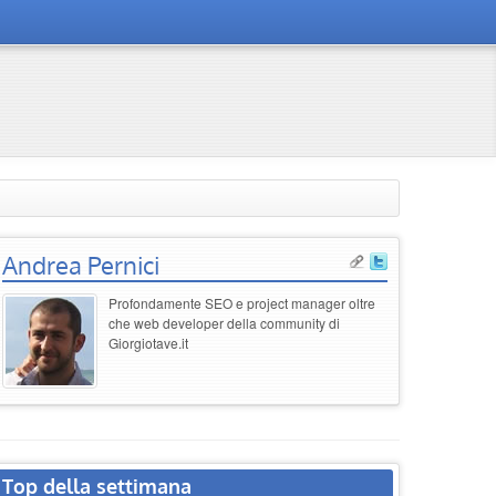
Andrea Pernici
Profondamente SEO e project manager oltre
che web developer della community di
Giorgiotave.it
Top della settimana