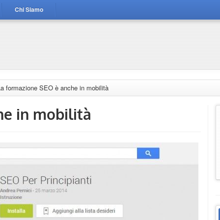
Chi Siamo
La formazione SEO è anche in mobilità
e in mobilità