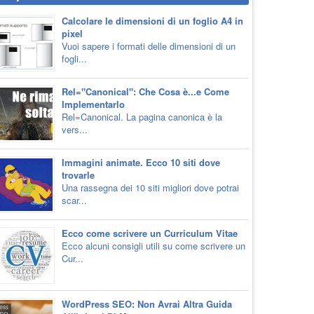
Calcolare le dimensioni di un foglio A4 in
pixel
Vuoi sapere i formati delle dimensioni di un
fogli...
Rel="Canonical": Che Cosa è...e Come
Implementarlo
Rel=Canonical. La pagina canonica è la
vers...
Immagini animate. Ecco 10 siti dove
trovarle
Una rassegna dei 10 siti migliori dove potrai
scar...
Ecco come scrivere un Curriculum Vitae
Ecco alcuni consigli utili su come scrivere un
Cur...
WordPress SEO: Non Avrai Altra Guida