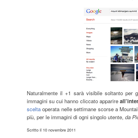
Naturalmente il +1 sarà visibile soltanto per g
immagini su cui hanno cliccato apparire
all’int
scelta
operata nelle settimane scorse a Mountai
più, per le immagini di ogni singolo utente,
da Pi
Scritto il
10 novembre 2011