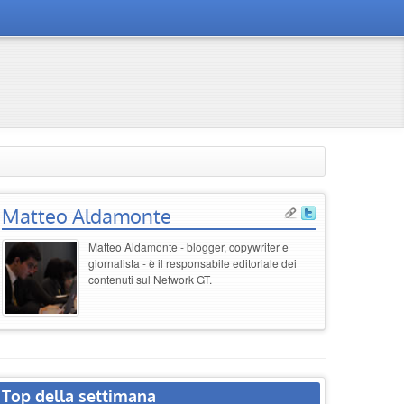
Matteo Aldamonte
Matteo Aldamonte - blogger, copywriter e
giornalista - è il responsabile editoriale dei
contenuti sul Network GT.
Top della settimana