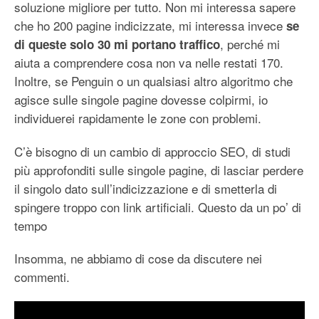
soluzione migliore per tutto. Non mi interessa sapere
che ho 200 pagine indicizzate, mi interessa invece
se
, perché mi
di queste solo 30 mi portano traffico
aiuta a comprendere cosa non va nelle restati 170.
Inoltre, se Penguin o un qualsiasi altro algoritmo che
agisce sulle singole pagine dovesse colpirmi, io
individuerei rapidamente le zone con problemi.
C’è bisogno di un cambio di approccio SEO, di studi
più approfonditi sulle singole pagine, di lasciar perdere
il singolo dato sull’indicizzazione e di smetterla di
spingere troppo con link artificiali. Questo da un po’ di
tempo
Insomma, ne abbiamo di cose da discutere nei
commenti.