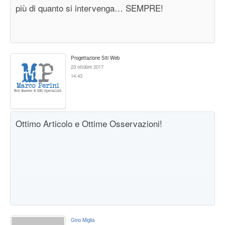
più di quanto si intervenga… SEMPRE!
Progettazione Siti Web
23 ottobre 2017
14:43
Ottimo Articolo e Ottime Osservazioni!
Gino Miglia