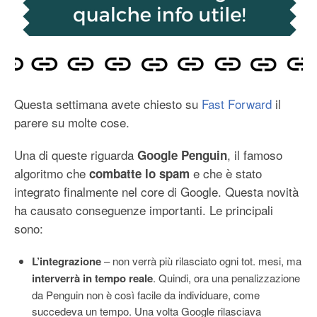
Questa settimana avete chiesto su
Fast Forward
il
parere su molte cose.
Una di queste riguarda
, il famoso
Google Penguin
algoritmo che
e che è stato
combatte lo spam
integrato finalmente nel core di Google. Questa novità
ha causato conseguenze importanti. Le principali
sono:
L’integrazione
– non verrà più rilasciato ogni tot. mesi, ma
interverrà in tempo reale
. Quindi, ora una penalizzazione
da Penguin non è così facile da individuare, come
succedeva un tempo. Una volta Google rilasciava