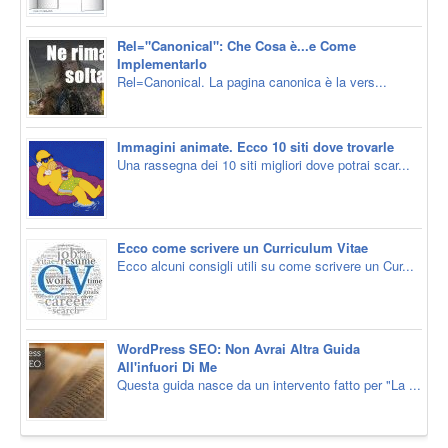
Rel="Canonical": Che Cosa è...e Come
Implementarlo
Rel=Canonical. La pagina canonica è la vers...
Immagini animate. Ecco 10 siti dove trovarle
Una rassegna dei 10 siti migliori dove potrai scar...
Ecco come scrivere un Curriculum Vitae
Ecco alcuni consigli utili su come scrivere un Cur...
WordPress SEO: Non Avrai Altra Guida
All'infuori Di Me
Questa guida nasce da un intervento fatto per "La ...