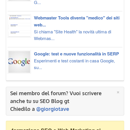
G...
Webmaster Tools diventa "medico" dei siti
web...
Si chiama "Site Health" la novità ultima di
Webmas...
Google: test e nuove funzionalità in SERP
Esperimenti e test costanti in casa Google,
su...
×
Sei membro del forum? Vuoi scrivere
anche tu su SEO Blog gt
Chiedilo a
@giorgiotave