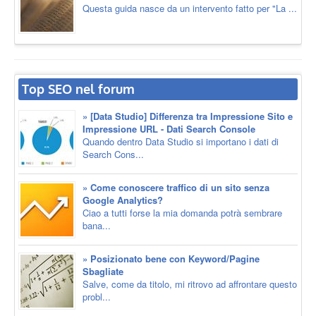
Questa guida nasce da un intervento fatto per "La ...
Top SEO nel forum
» [Data Studio] Differenza tra Impressione Sito e
Impressione URL - Dati Search Console
Quando dentro Data Studio si importano i dati di
Search Cons...
» Come conoscere traffico di un sito senza
Google Analytics?
Ciao a tutti forse la mia domanda potrà sembrare
bana...
» Posizionato bene con Keyword/Pagine
Sbagliate
Salve, come da titolo, mi ritrovo ad affrontare questo
probl...