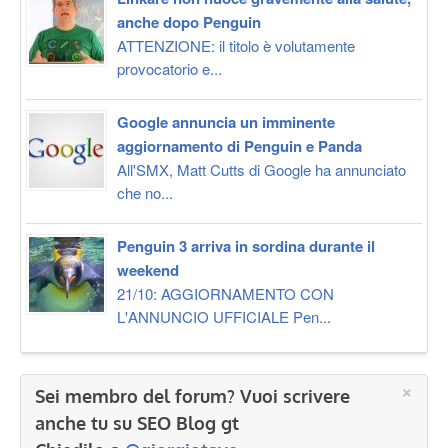
anche dopo Penguin
ATTENZIONE: il titolo è volutamente
provocatorio e...
Google annuncia un imminente
aggiornamento di Penguin e Panda
All'SMX, Matt Cutts di Google ha annunciato
che no...
Penguin 3 arriva in sordina durante il
weekend
21/10: AGGIORNAMENTO CON
L'ANNUNCIO UFFICIALE Pen...
×
Sei membro del forum? Vuoi scrivere
anche tu su SEO Blog gt