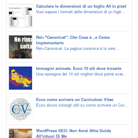
Calcolare le dimensioni di un foglio A4 in pixel
Vuoi sapere i formati delle dimensioni di un fogli...
Rel="Canonical": Che Cosa è...e Come
Implementarlo
Rel=Canonical. La pagina canonica è la vers...
Immagini animate. Ecco 10 siti dove trovarle
Una rassegna dei 10 siti migliori dove potrai scar...
Ecco come scrivere un Curriculum Vitae
Ecco alcuni consigli utili su come scrivere un Cur...
WordPress SEO: Non Avrai Altra Guida
All'infuori Di Me