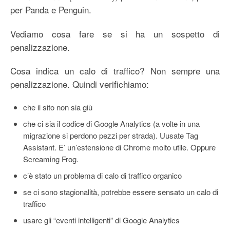
per Panda e Penguin.
Vediamo cosa fare se si ha un sospetto di
penalizzazione.
Cosa indica un calo di traffico? Non sempre una
penalizzazione. Quindi verifichiamo:
che il sito non sia giù
che ci sia il codice di Google Analytics (a volte in una
migrazione si perdono pezzi per strada). Uusate Tag
Assistant. E’ un’estensione di Chrome molto utile. Oppure
Screaming Frog.
c’è stato un problema di calo di traffico organico
se ci sono stagionalità, potrebbe essere sensato un calo di
traffico
usare gli “eventi intelligenti” di Google Analytics