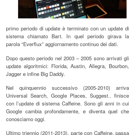
primo periodo di update è terminato con un update di
sistema chiamato Bart. In quel periodo girava la
parola “Everflux” aggiornamento continuo dei dati.
Dopo questo periodo nel 2003 – 2005 sono arrivati gli
update algoritmici: Florida, Austin, Allegra, Bourbon,
Jagger e infine Big Daddy.
Nel quinquennio successivo (2005-2010) arriva
Universal Search, Google Places, Suggest.. finisce
con l’update di sistema Caffeine. Sono gli anni in cui
Google cambia profondamente, e diventa quel che
conosciamo oggi.
Ultimo triennio (2011-2013), parte con Caffeine, passa