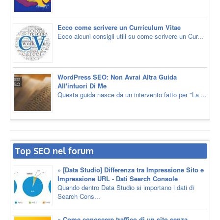
Ecco come scrivere un Curriculum Vitae
Ecco alcuni consigli utili su come scrivere un Cur...
WordPress SEO: Non Avrai Altra Guida
All'infuori Di Me
Questa guida nasce da un intervento fatto per "La ...
Top SEO nel forum
» [Data Studio] Differenza tra Impressione Sito e
Impressione URL - Dati Search Console
Quando dentro Data Studio si importano i dati di
Search Cons...
» Come conoscere traffico di un sito senza