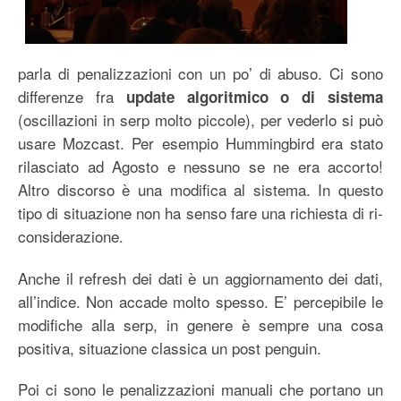
parla di penalizzazioni con un po’ di abuso. Ci sono
differenze fra
update algoritmico o di sistema
(oscillazioni in serp molto piccole), per vederlo si può
usare Mozcast. Per esempio Hummingbird era stato
rilasciato ad Agosto e nessuno se ne era accorto!
Altro discorso è una modifica al sistema. In questo
tipo di situazione non ha senso fare una richiesta di ri-
considerazione.
Anche il refresh dei dati è un aggiornamento dei dati,
all’indice. Non accade molto spesso. E’ percepibile le
modifiche alla serp, in genere è sempre una cosa
positiva, situazione classica un post penguin.
Poi ci sono le penalizzazioni manuali che portano un