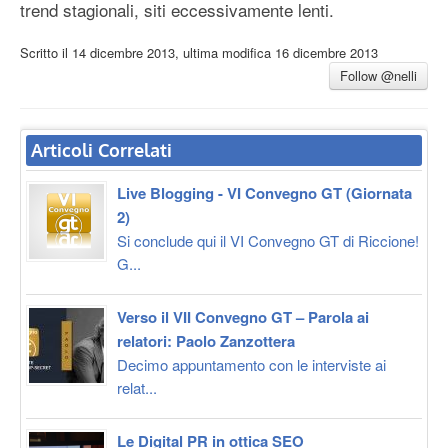
trend stagionali, siti eccessivamente lenti.
Scritto il
14 dicembre 2013
, ultima modifica
16 dicembre 2013
Follow @nelli
Articoli Correlati
Live Blogging - VI Convegno GT (Giornata
2)
Si conclude qui il VI Convegno GT di Riccione!
G...
Verso il VII Convegno GT – Parola ai
relatori: Paolo Zanzottera
Decimo appuntamento con le interviste ai
relat...
Le Digital PR in ottica SEO