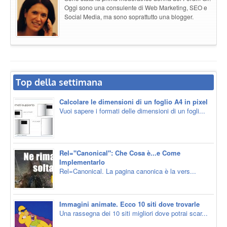
Oggi sono una consulente di Web Marketing, SEO e
Social Media, ma sono soprattutto una blogger.
Top della settimana
Calcolare le dimensioni di un foglio A4 in pixel
Vuoi sapere i formati delle dimensioni di un fogli...
Rel="Canonical": Che Cosa è...e Come
Implementarlo
Rel=Canonical. La pagina canonica è la vers...
Immagini animate. Ecco 10 siti dove trovarle
Una rassegna dei 10 siti migliori dove potrai scar...