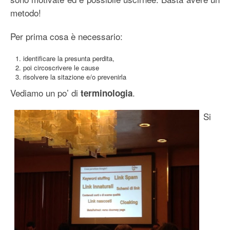
metodo!
Per prima cosa è necessario:
identificare la presunta perdita,
poi circoscrivere le cause
risolvere la sitazione e/o prevenirla
Vediamo un po’ di
.
terminologia
Si