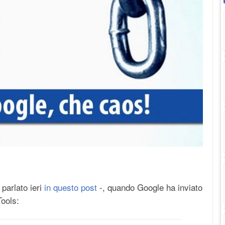
 parlato ieri
in questo post
-, quando Google ha inviato
ools: