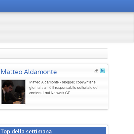
Matteo Aldamonte
Matteo Aldamonte - blogger, copywriter e
giornalista - è il responsabile editoriale dei
contenuti sul Network GT.
Top della settimana