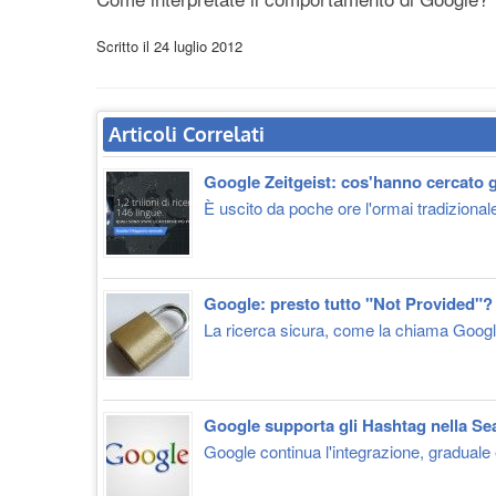
Scritto il
24 luglio 2012
Articoli Correlati
Google Zeitgeist: cos'hanno cercato gli
È uscito da poche ore l'ormai tradizionale
Google: presto tutto "Not Provided"?
La ricerca sicura, come la chiama Google,
Google supporta gli Hashtag nella Se
Google continua l'integrazione, graduale 