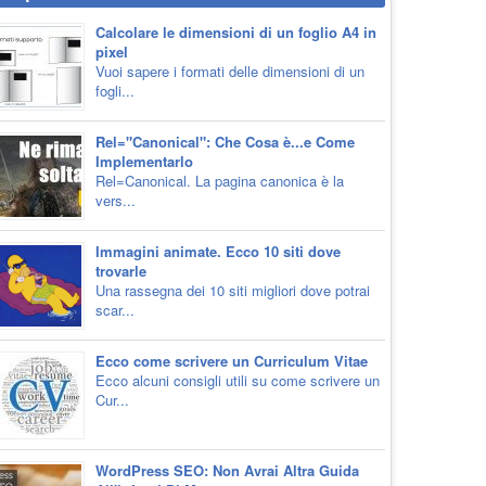
Calcolare le dimensioni di un foglio A4 in
pixel
Vuoi sapere i formati delle dimensioni di un
fogli...
Rel="Canonical": Che Cosa è...e Come
Implementarlo
Rel=Canonical. La pagina canonica è la
vers...
Immagini animate. Ecco 10 siti dove
trovarle
Una rassegna dei 10 siti migliori dove potrai
scar...
Ecco come scrivere un Curriculum Vitae
Ecco alcuni consigli utili su come scrivere un
Cur...
WordPress SEO: Non Avrai Altra Guida