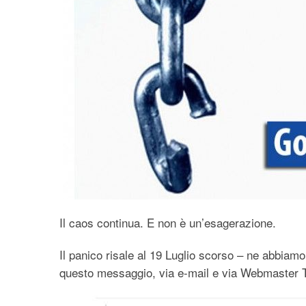
Il caos continua. E non è un’esagerazione.
Il panico risale al 19 Luglio scorso – ne abbiamo
questo messaggio, via e-mail e via Webmaster T