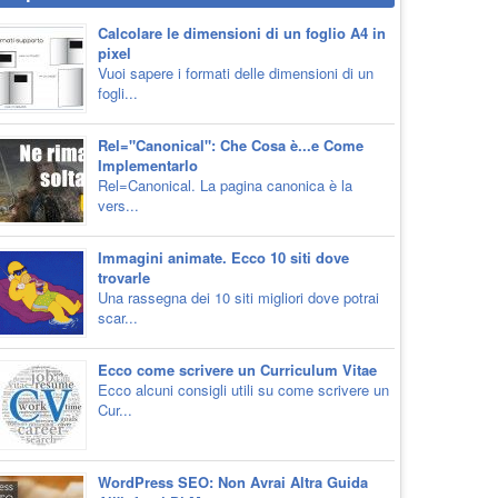
Calcolare le dimensioni di un foglio A4 in
pixel
Vuoi sapere i formati delle dimensioni di un
fogli...
Rel="Canonical": Che Cosa è...e Come
Implementarlo
Rel=Canonical. La pagina canonica è la
vers...
Immagini animate. Ecco 10 siti dove
trovarle
Una rassegna dei 10 siti migliori dove potrai
scar...
Ecco come scrivere un Curriculum Vitae
Ecco alcuni consigli utili su come scrivere un
Cur...
WordPress SEO: Non Avrai Altra Guida