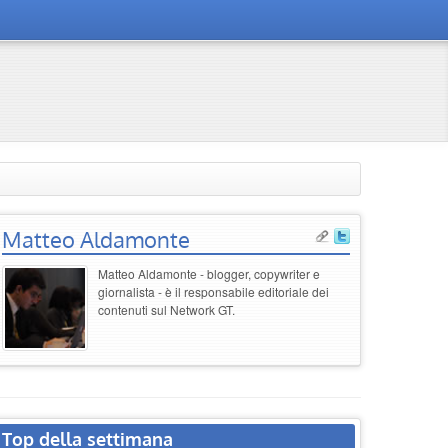
Matteo Aldamonte
Matteo Aldamonte - blogger, copywriter e
giornalista - è il responsabile editoriale dei
contenuti sul Network GT.
Top della settimana