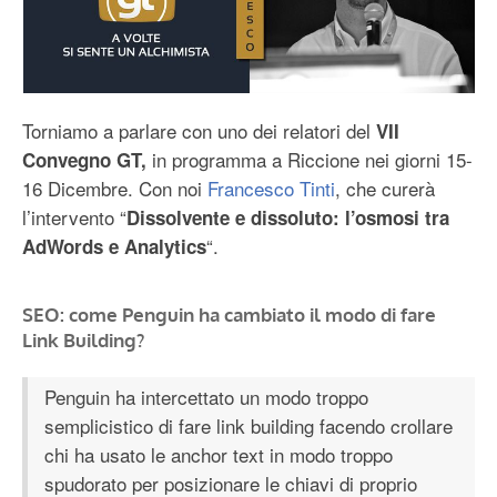
Torniamo a parlare con uno dei relatori del
VII
in programma a Riccione nei giorni 15-
Convegno GT,
16 Dicembre. Con noi
Francesco Tinti
, che curerà
l’intervento “
Dissolvente e dissoluto: l’osmosi tra
“.
AdWords e Analytics
SEO: come Penguin ha cambiato il modo di fare
Link Building?
Penguin ha intercettato un modo troppo
semplicistico di fare link building facendo crollare
chi ha usato le anchor text in modo troppo
spudorato per posizionare le chiavi di proprio