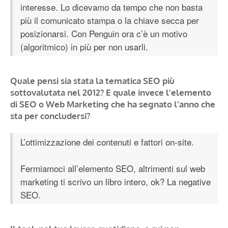
interesse. Lo dicevamo da tempo che non basta
più il comunicato stampa o la chiave secca per
posizionarsi. Con Penguin ora c’è un motivo
(algoritmico) in più per non usarli.
Quale pensi sia stata la tematica SEO più
sottovalutata nel 2012? E quale invece l’elemento
di SEO o Web Marketing che ha segnato l’anno che
sta per concludersi?
L’ottimizzazione dei contenuti e fattori on-site.
Fermiamoci all’elemento SEO, altrimenti sul web
marketing ti scrivo un libro intero, ok? La negative
SEO.