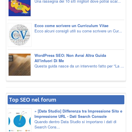
Una rassegna dei 10 siti migliori dove potrai scar...
Ecco come scrivere un Curriculum Vitae
Ecco alcuni consigli utili su come scrivere un Cur...
WordPress SEO: Non Avrai Altra Guida
All'infuori Di Me
Questa guida nasce da un intervento fatto per "La ...
Top SEO nel forum
» [Data Studio] Differenza tra Impressione Sito e
Impressione URL - Dati Search Console
Quando dentro Data Studio si importano i dati di
Search Cons...