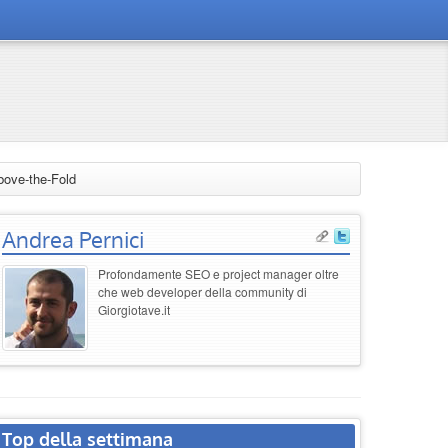
Above-the-Fold
Andrea Pernici
Profondamente SEO e project manager oltre
che web developer della community di
Giorgiotave.it
Top della settimana