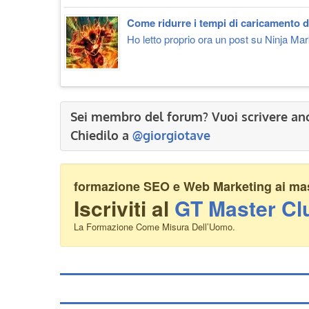
Come ridurre i tempi di caricamento d
Ho letto proprio ora un post su Ninja Mark
Sei membro del forum? Vuoi scrivere an
Chiedilo a
@giorgiotave
formazione SEO e Web Marketing ai mass
Iscriviti al
GT Master Cl
La Formazione Come Misura Dell’Uomo.