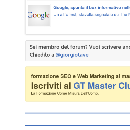
Google, spunta il box informativo nell
Un altro test, stavolta segnalato su The 
Sei membro del forum? Vuoi scrivere an
Chiedilo a
@giorgiotave
formazione SEO e Web Marketing ai mass
Iscriviti al
GT Master Cl
La Formazione Come Misura Dell’Uomo.