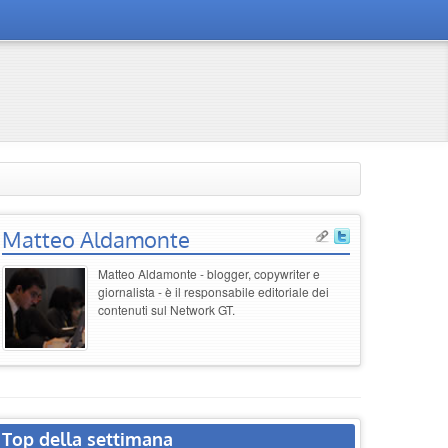
Matteo Aldamonte
Matteo Aldamonte - blogger, copywriter e
giornalista - è il responsabile editoriale dei
contenuti sul Network GT.
Top della settimana