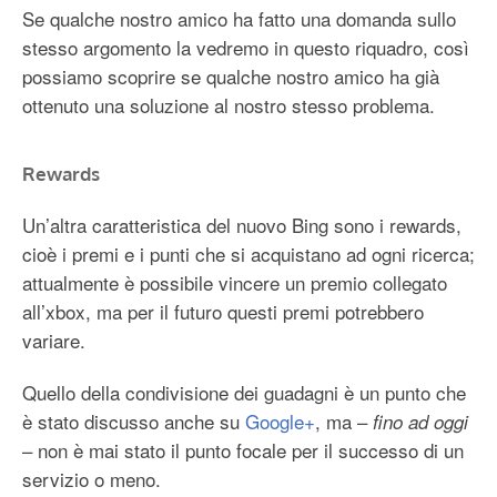
Se qualche nostro amico ha fatto una domanda sullo
stesso argomento la vedremo in questo riquadro, così
possiamo scoprire se qualche nostro amico ha già
ottenuto una soluzione al nostro stesso problema.
Rewards
Un’altra caratteristica del nuovo Bing sono i rewards,
cioè i premi e i punti che si acquistano ad ogni ricerca;
attualmente è possibile vincere un premio collegato
all’xbox, ma per il futuro questi premi potrebbero
variare.
Quello della condivisione dei guadagni è un punto che
è stato discusso anche su
Google+
, ma –
fino ad oggi
– non è mai stato il punto focale per il successo di un
servizio o meno.