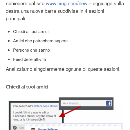
richiedere dal sito
www.bing.com/new
– aggiunge sulla
destra una nuova barra suddivisa in 4 sezioni
principali:
Chiedi ai tuoi amici
Amici che potrebbero sapere
Persone che sanno
Feed delle attività
Analizziamo singolarmente ognuna di queste sezioni.
Chiedi ai tuoi amici