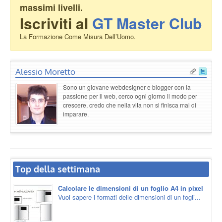
massimi livelli.
Iscriviti al
GT Master Club
La Formazione Come Misura Dell’Uomo.
Alessio Moretto
Sono un giovane webdesigner e blogger con la
passione per il web, cerco ogni giorno il modo per
crescere, credo che nella vita non si finisca mai di
imparare.
Top della settimana
Calcolare le dimensioni di un foglio A4 in pixel
Vuoi sapere i formati delle dimensioni di un fogli...