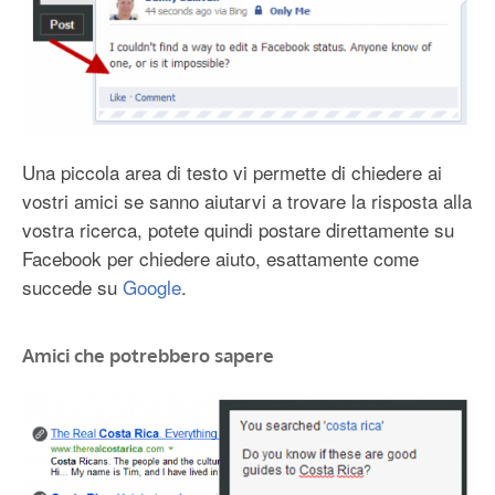
Una piccola area di testo vi permette di chiedere ai
vostri amici se sanno aiutarvi a trovare la risposta alla
vostra ricerca, potete quindi postare direttamente su
Facebook per chiedere aiuto, esattamente come
succede su
Google
.
Amici che potrebbero sapere