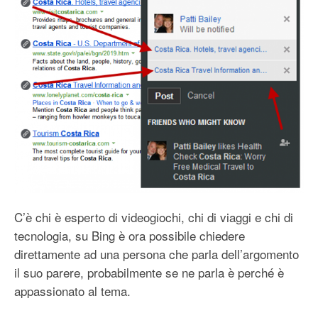
C’è chi è esperto di videogiochi, chi di viaggi e chi di
tecnologia, su Bing è ora possibile chiedere
direttamente ad una persona che parla dell’argomento
il suo parere, probabilmente se ne parla è perché è
appassionato al tema.