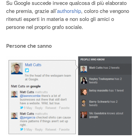
Su Google succede invece qualcosa di più elaborato
che premia, grazie all’
authorship
, coloro che vengono
ritenuti esperti in materia e non solo gli amici o
persone nel proprio grafo sociale.
Persone che sanno