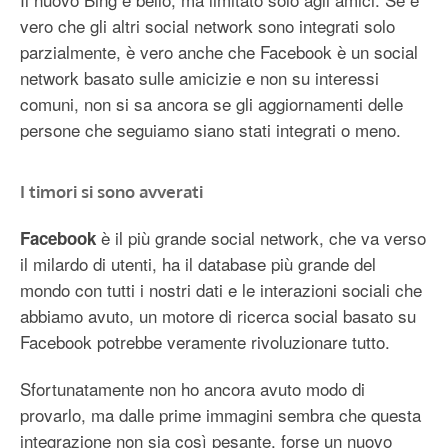
vero che gli altri social network sono integrati solo
parzialmente, è vero anche che Facebook è un social
network basato sulle amicizie e non su interessi
comuni, non si sa ancora se gli aggiornamenti delle
persone che seguiamo siano stati integrati o meno.
I timori si sono avverati
è il più grande social network, che va verso
Facebook
il milardo di utenti, ha il database più grande del
mondo con tutti i nostri dati e le interazioni sociali che
abbiamo avuto, un motore di ricerca social basato su
Facebook potrebbe veramente rivoluzionare tutto.
Sfortunatamente non ho ancora avuto modo di
provarlo, ma dalle prime immagini sembra che questa
integrazione non sia così pesante, forse un nuovo