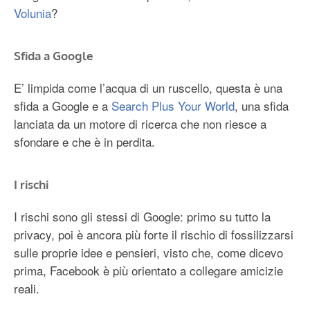
Volunia
?
Sfida a Google
E’ limpida come l’acqua di un ruscello, questa è una
sfida a Google e a
Search Plus Your World
, una sfida
lanciata da un motore di ricerca che non riesce a
sfondare e che è in perdita.
I rischi
I rischi sono gli stessi di Google: primo su tutto la
privacy, poi è ancora più forte il rischio di fossilizzarsi
sulle proprie idee e pensieri, visto che, come dicevo
prima, Facebook è più orientato a collegare amicizie
reali.