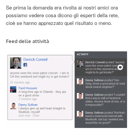
Se prima la domanda era rivolta ai nostri amici ora
possiamo vedere cosa dicono gli esperti della rete,
cioè se hanno apprezzato quel risultato o meno.
Feed delle attività