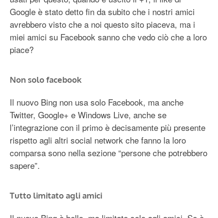
Google è stato detto fin da subito che i nostri amici
avrebbero visto che a noi questo sito piaceva, ma i
miei amici su Facebook sanno che vedo ciò che a loro
piace?
Non solo facebook
Il nuovo Bing non usa solo Facebook, ma anche
Twitter, Google+ e Windows Live, anche se
l’integrazione con il primo è decisamente più presente
rispetto agli altri social network che fanno la loro
comparsa sono nella sezione “persone che potrebbero
sapere”.
Tutto limitato agli amici
Il nuovo Bing è bello, ma limitato solo agli amici. Se è