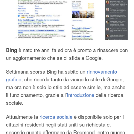
è nato tre anni fa ed ora è pronto a rinascere con
Bing
un aggiornamento che sa di sfida a Google.
Settimana scorsa Bing ha subito un
rinnovamento
grafico
, che ricorda tanto da vicino lo stile di Google,
ma ora non è solo lo stile ad essere simile, ma anche
il funzionamento, grazie all’
introduzione
della ricerca
sociale.
Attualmente la
ricerca sociale
è disponibile solo per i
cittadini residenti negli stati uniti su richiesta e,
secondo quanto affermano da Redmond, entro giugno