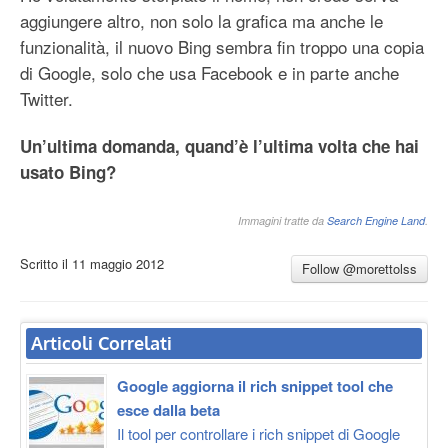
aggiungere altro, non solo la grafica ma anche le
funzionalità, il nuovo Bing sembra fin troppo una copia
di Google, solo che usa Facebook e in parte anche
Twitter.
Un’ultima domanda, quand’è l’ultima volta che hai
usato Bing?
Immagini tratte da
Search Engine Land
.
Scritto il
11 maggio 2012
Follow @morettolss
Articoli Correlati
Google aggiorna il rich snippet tool che
esce dalla beta
Il tool per controllare i rich snippet di Google