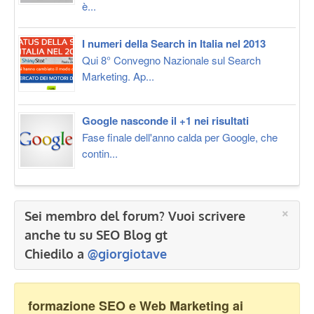
è...
I numeri della Search in Italia nel 2013
Qui 8° Convegno Nazionale sul Search
Marketing. Ap...
Google nasconde il +1 nei risultati
Fase finale dell'anno calda per Google, che
contin...
×
Sei membro del forum? Vuoi scrivere
anche tu su SEO Blog gt
Chiedilo a
@giorgiotave
formazione SEO e Web Marketing ai