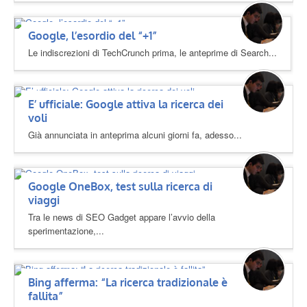
Google, l’esordio del “+1”
Le indiscrezioni di TechCrunch prima, le anteprime di Search...
E’ ufficiale: Google attiva la ricerca dei
voli
Già annunciata in anteprima alcuni giorni fa, adesso...
Google OneBox, test sulla ricerca di
viaggi
Tra le news di SEO Gadget appare l’avvio della
sperimentazione,...
Bing afferma: “La ricerca tradizionale è
fallita”