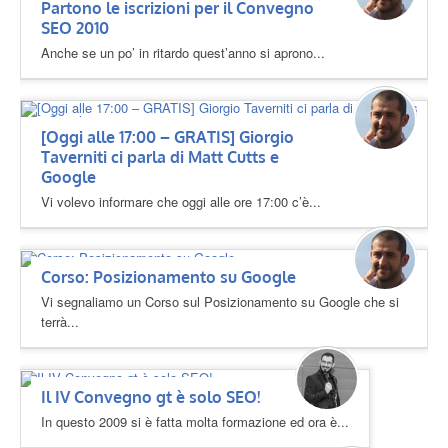
Partono le iscrizioni per il Convegno
SEO 2010
Anche se un po’ in ritardo quest’anno si aprono...
[Oggi alle 17:00 – GRATIS] Giorgio
Taverniti ci parla di Matt Cutts e
Google
Vi volevo informare che oggi alle ore 17:00 c’è...
Corso: Posizionamento su Google
Vi segnaliamo un Corso sul Posizionamento su Google che si
terrà...
Il IV Convegno gt è solo SEO!
In questo 2009 si è fatta molta formazione ed ora è...