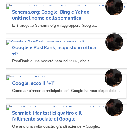
Schema.org: Google, Bing e Yahoo
uniti nel nome della semantica
E’ il progetto Schema.org e raggrupperà Google,...
Google e PostRank, acquisto in ottica
+1?
PostRank è una società nata nel 2007, che si...
Google, ecco il “+1”
Come ampiamente anticipato ieri, Google ha reso disponibile...
Schmidt, i fantastici quattro e il
fallimento sociale di Google
C’erano una volta quattro grandi aziende – Google,...