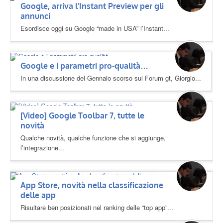
Google, arriva l’Instant Preview per gli
annunci
Esordisce oggi su Google “made in USA” l’Instant...
Google e i parametri pro-qualità…
In una discussione del Gennaio scorso sul Forum gt, Giorgio...
[Video] Google Toolbar 7, tutte le
novità
Qualche novità, qualche funzione che si aggiunge,
l’integrazione...
App Store, novità nella classificazione
delle app
Risultare ben posizionati nel ranking delle “top app”...