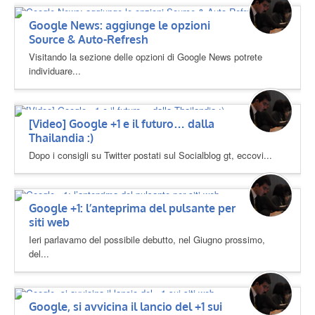
Google News: aggiunge le opzioni
Source & Auto-Refresh
Visitando la sezione delle opzioni di Google News potrete
individuare...
[Video] Google +1 e il futuro… dalla
Thailandia :)
Dopo i consigli su Twitter postati sul Socialblog gt, eccovi...
Google +1: l’anteprima del pulsante per
siti web
Ieri parlavamo del possibile debutto, nel Giugno prossimo,
del...
Google, si avvicina il lancio del +1 sui