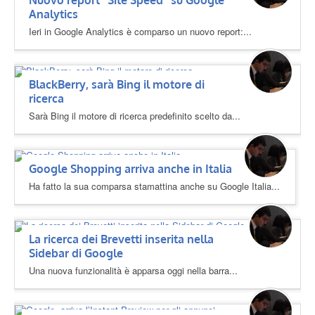
Nuovo report “Site Speed” su Google
Analytics
Ieri in Google Analytics è comparso un nuovo report:...
BlackBerry, sarà Bing il motore di
ricerca
Sarà Bing il motore di ricerca predefinito scelto da...
Google Shopping arriva anche in Italia
Ha fatto la sua comparsa stamattina anche su Google Italia...
La ricerca dei Brevetti inserita nella
Sidebar di Google
Una nuova funzionalità è apparsa oggi nella barra...