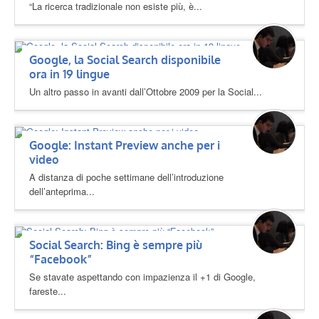
“La ricerca tradizionale non esiste più, è...
Google, la Social Search disponibile
ora in 19 lingue
Un altro passo in avanti dall’Ottobre 2009 per la Social...
Google: Instant Preview anche per i
video
A distanza di poche settimane dell’introduzione
dell’anteprima...
Social Search: Bing è sempre più
“Facebook”
Se stavate aspettando con impazienza il +1 di Google,
fareste...