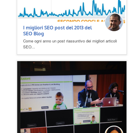
I migliori SEO post del 2013 del
SEO Blog
Come ogni anno un post riassuntivo dei migliori articoli
SEO...