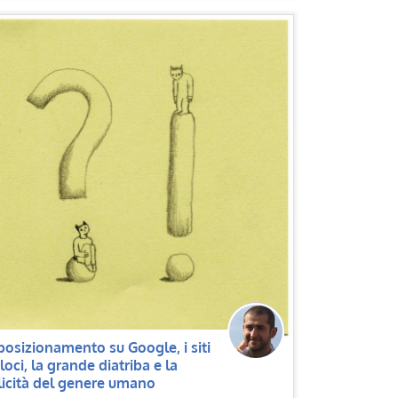
 posizionamento su Google, i siti
loci, la grande diatriba e la
licità del genere umano