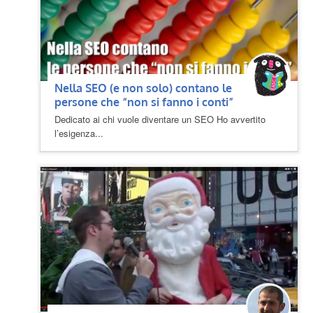
Nella SEO (e non solo) contano le
persone che “non si fanno i conti”
Dedicato ai chi vuole diventare un SEO Ho avvertito
l’esigenza...