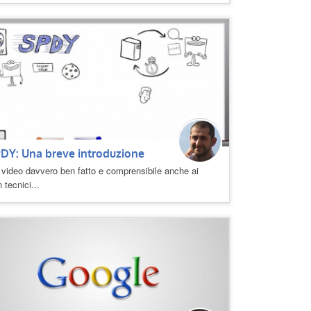
DY: Una breve introduzione
video davvero ben fatto e comprensibile anche ai
 tecnici...