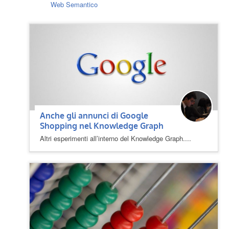
Web Semantico
Anche gli annunci di Google
Shopping nel Knowledge Graph
Altri esperimenti all’interno del Knowledge Graph....