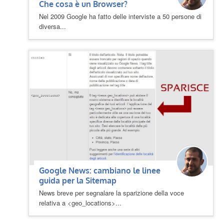
Che cosa è un Browser?
Nel 2009 Google ha fatto delle interviste a 50 persone di
diversa...
Google News: cambiano le linee
guida per la Sitemap
News breve per segnalare la sparizione della voce
relativa a <geo_locations>...