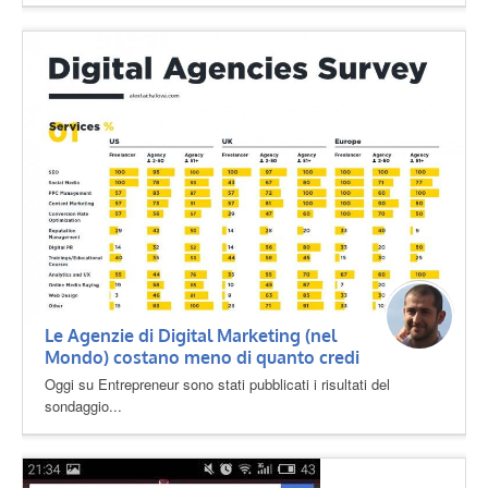
Le Agenzie di Digital Marketing (nel
Mondo) costano meno di quanto credi
Oggi su Entrepreneur sono stati pubblicati i risultati del
sondaggio...