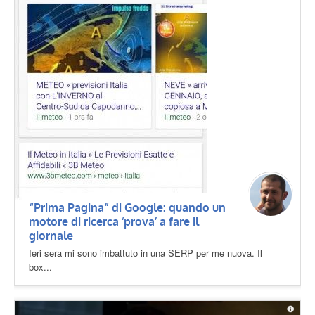
“Prima Pagina” di Google: quando un
motore di ricerca ‘prova’ a fare il
giornale
Ieri sera mi sono imbattuto in una SERP per me nuova. Il
box...