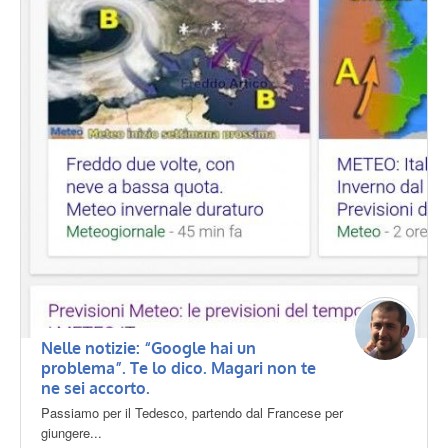
Nelle notizie: “Google hai un
problema”. Te lo dico. Magari non te
ne sei accorto.
Passiamo per il Tedesco, partendo dal Francese per
giungere...