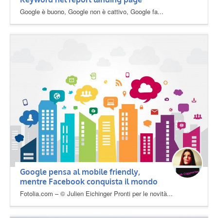
Google è buono, Google non è cattivo, Google fa...
Google pensa al mobile friendly,
mentre Facebook conquista il mondo
Fotolia.com – © Julien Eichinger Pronti per le novità...