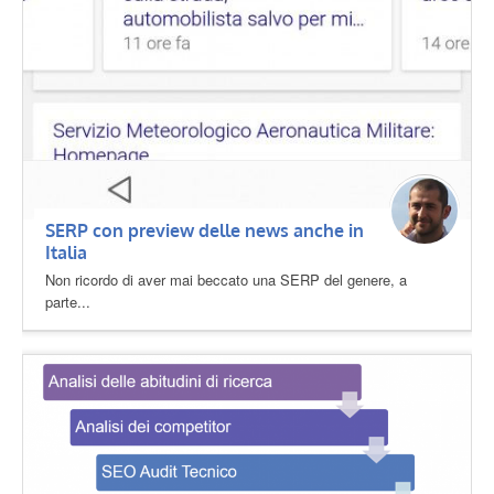
SERP con preview delle news anche in
Italia
Non ricordo di aver mai beccato una SERP del genere, a
parte...