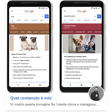
Quel contenuto è mio!
Vi mostro questa immagine Se l’utente clicca e interagisce...