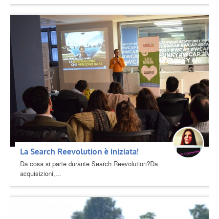
La Search Reevolution è iniziata!
Da cosa si parte durante Search Reevolution?Da
acquisizioni,...