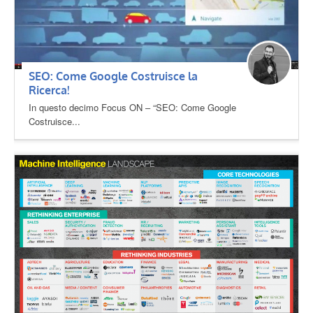
SEO: Come Google Costruisce la
Ricerca!
In questo decimo Focus ON – “SEO: Come Google
Costruisce...