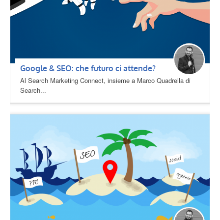
Google & SEO: che futuro ci attende?
Al Search Marketing Connect, insieme a Marco Quadrella di
Search...