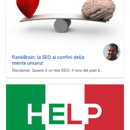
RankBrain: la SEO ai confini della
mente umana!
Disclaimer: Questo è un test SEO. Il tono del post è...