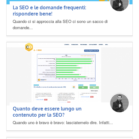
La SEO e le domande frequenti:
rispondere bene!
Quando ci si approccia alla SEO ci sono un sacco di
domande...
Quanto deve essere lungo un
contenuto per la SEO?
Quando uno è bravo è bravo: lasciatemelo dire. Infatti...