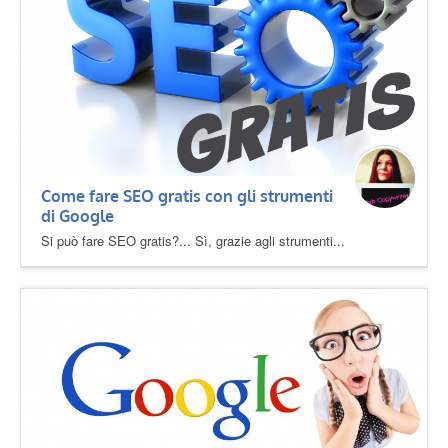
Come fare SEO gratis con gli strumenti
di Google
Si può fare SEO gratis?... Sì, grazie agli strumenti...