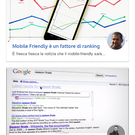
Mobile Friendly è un fattore di ranking
È fresca fresca la notizia che il mobile-friendly sarà...