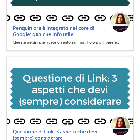
Penguin ora è integrato nel core di
Google: qualche info utile!
Questa settimana avete chiesto su Fast Forward il parere...
Questione di Link: 3 aspetti che devi
(sempre) considerare