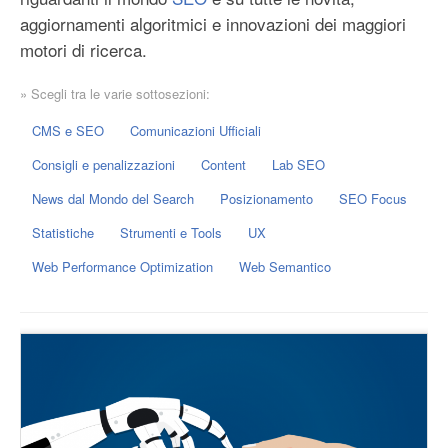
aggiornamenti algoritmici e innovazioni dei maggiori
motori di ricerca.
» Scegli tra le varie sottosezioni:
CMS e SEO
Comunicazioni Ufficiali
Consigli e penalizzazioni
Content
Lab SEO
News dal Mondo del Search
Posizionamento
SEO Focus
Statistiche
Strumenti e Tools
UX
Web Performance Optimization
Web Semantico