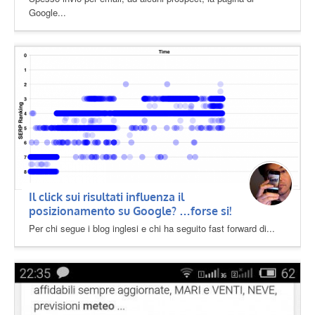
Google...
Il click sui risultati influenza il
posizionamento su Google? …forse si!
Per chi segue i blog inglesi e chi ha seguito fast forward di...