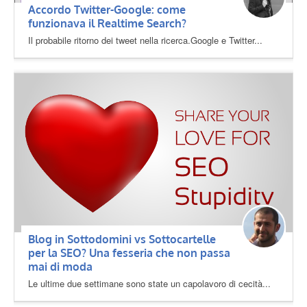
Accordo Twitter-Google: come
funzionava il Realtime Search?
Il probabile ritorno dei tweet nella ricerca.Google e Twitter...
Blog in Sottodomini vs Sottocartelle
per la SEO? Una fesseria che non passa
mai di moda
Le ultime due settimane sono state un capolavoro di cecità...