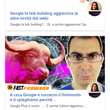
Google fa link building aggressiva (e
altre novità dal web)
Google fa link building?... Sì, e anche aggressiva! Se...
A casa Google è successo il finimondo
e ti spieghiamo perché…
Google Plus è morto…... E anche l'ultimo algoritmo...