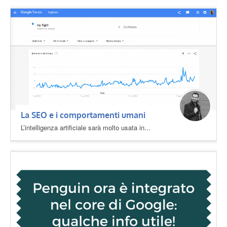
La SEO e i comportamenti umani
L’intelligenza artificiale sarà molto usata in...