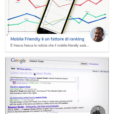
Mobile Friendly è un fattore di ranking
È fresca fresca la notizia che il mobile-friendly sarà...