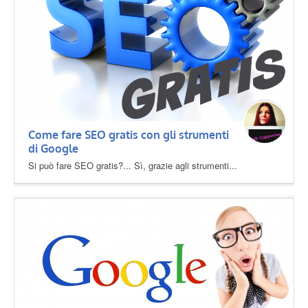
Come fare SEO gratis con gli strumenti
di Google
Si può fare SEO gratis?... Sì, grazie agli strumenti...