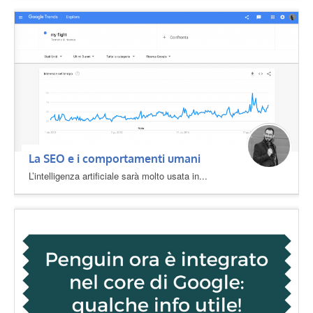
La SEO e i comportamenti umani
L’intelligenza artificiale sarà molto usata in...