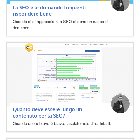
La SEO e le domande frequenti:
rispondere bene!
Quando ci si approccia alla SEO ci sono un sacco di
domande...
Quanto deve essere lungo un
contenuto per la SEO?
Quando uno è bravo è bravo: lasciatemelo dire. Infatti...