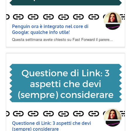
Penguin ora è integrato nel core di
Google: qualche info utile!
Questa settimana avete chiesto su Fast Forward il parere...
Questione di Link: 3 aspetti che devi
(sempre) considerare