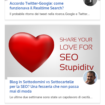
Accordo Twitter-Google: come
funzionava il Realtime Search?
Il probabile ritorno dei tweet nella ricerca.Google e Twitter...
Blog in Sottodomini vs Sottocartelle
per la SEO? Una fesseria che non passa
mai di moda
Le ultime due settimane sono state un capolavoro di cecità...