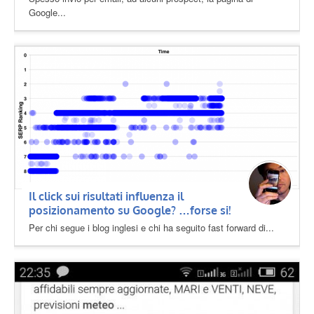
Google...
Il click sui risultati influenza il
posizionamento su Google? …forse si!
Per chi segue i blog inglesi e chi ha seguito fast forward di...