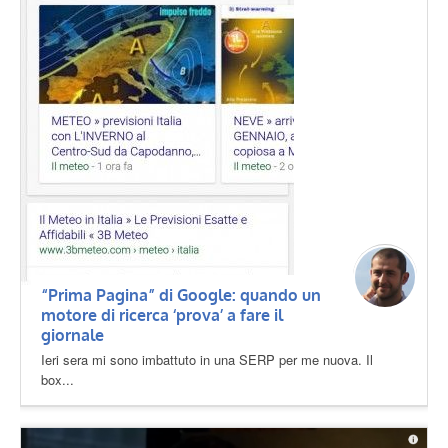
“Prima Pagina” di Google: quando un
motore di ricerca ‘prova’ a fare il
giornale
Ieri sera mi sono imbattuto in una SERP per me nuova. Il
box...