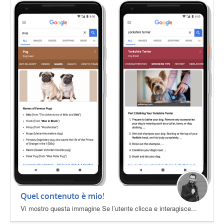
Quel contenuto è mio!
Vi mostro questa immagine Se l’utente clicca e interagisce...