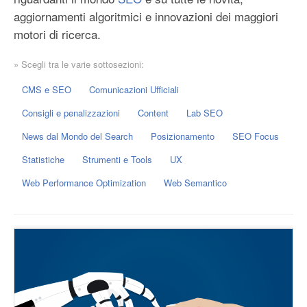
aggiornamenti algoritmici e innovazioni dei maggiori
motori di ricerca.
» Scegli tra le varie sottosezioni:
CMS e SEO
Comunicazioni Ufficiali
Consigli e penalizzazioni
Content
Lab SEO
News dal Mondo del Search
Posizionamento
SEO Focus
Statistiche
Strumenti e Tools
UX
Web Performance Optimization
Web Semantico