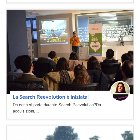
La Search Reevolution è iniziata!
Da cosa si parte durante Search Reevolution?Da
acquisizioni,...