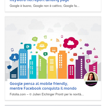
Google è buono, Google non è cattivo, Google fa...
Google pensa al mobile friendly,
mentre Facebook conquista il mondo
Fotolia.com – © Julien Eichinger Pronti per le novità...