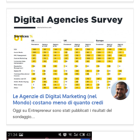
Le Agenzie di Digital Marketing (nel
Mondo) costano meno di quanto credi
Oggi su Entrepreneur sono stati pubblicati i risultati del
sondaggio...