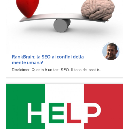
RankBrain: la SEO ai confini della
mente umana!
Disclaimer: Questo è un test SEO. Il tono del post è...