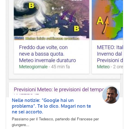
Nelle notizie: “Google hai un
problema”. Te lo dico. Magari non te
ne sei accorto.
Passiamo per il Tedesco, partendo dal Francese per
giungere...