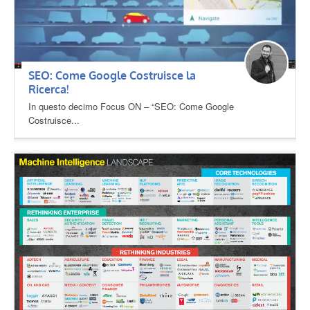
SEO: Come Google Costruisce la
Ricerca!
In questo decimo Focus ON – “SEO: Come Google
Costruisce...