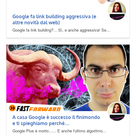
Google fa link building aggressiva (e
altre novità dal web)
Google fa link building?... Sì, e anche aggressiva! Se...
A casa Google è successo il finimondo
e ti spieghiamo perché…
Google Plus è morto…... E anche l'ultimo algoritmo...