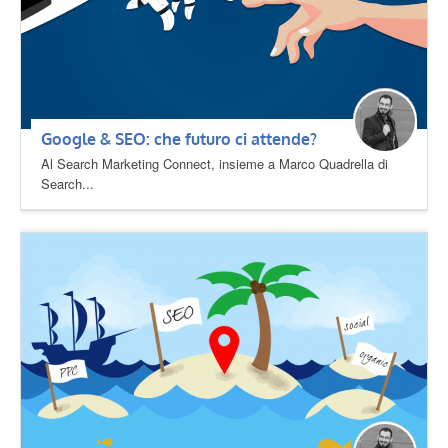
Google & SEO: che futuro ci attende?
Al Search Marketing Connect, insieme a Marco Quadrella di
Search...