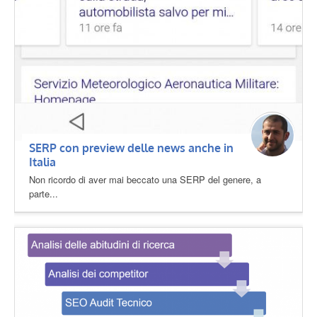
SERP con preview delle news anche in
Italia
Non ricordo di aver mai beccato una SERP del genere, a
parte...