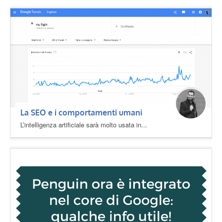
La SEO e i comportamenti umani
L’intelligenza artificiale sarà molto usata in...