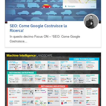
SEO: Come Google Costruisce la
Ricerca!
In questo decimo Focus ON – “SEO: Come Google
Costruisce...