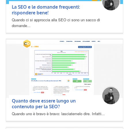
La SEO e le domande frequenti:
rispondere bene!
Quando ci si approccia alla SEO ci sono un sacco di
domande...
Quanto deve essere lungo un
contenuto per la SEO?
Quando uno è bravo è bravo: lasciatemelo dire. Infatti...