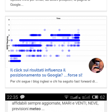
Google...
Il click sui risultati influenza il
posizionamento su Google? …forse si!
Per chi segue i blog inglesi e chi ha seguito fast forward di...