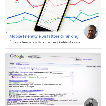
Mobile Friendly è un fattore di ranking
È fresca fresca la notizia che il mobile-friendly sarà...