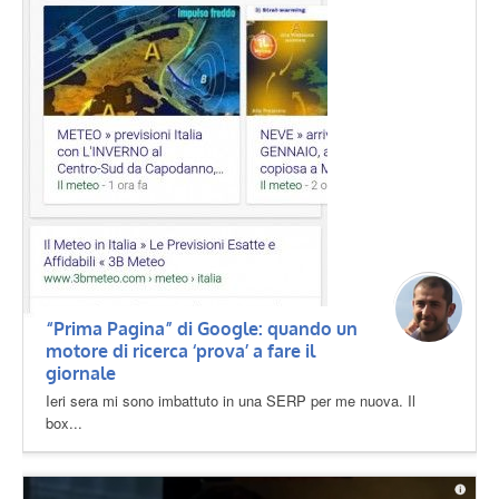
“Prima Pagina” di Google: quando un
motore di ricerca ‘prova’ a fare il
giornale
Ieri sera mi sono imbattuto in una SERP per me nuova. Il
box...