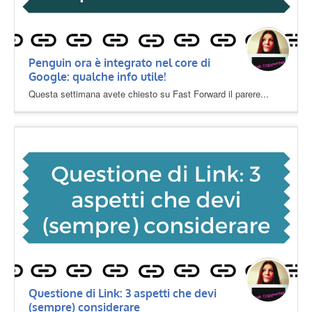
Penguin ora è integrato nel core di
Google: qualche info utile!
Questa settimana avete chiesto su Fast Forward il parere...
Questione di Link: 3 aspetti che devi
(sempre) considerare