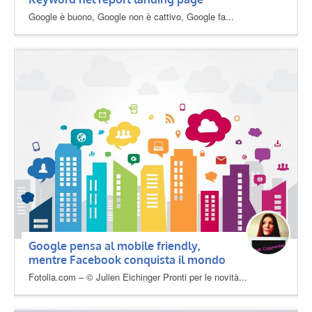
Google è buono, Google non è cattivo, Google fa...
Google pensa al mobile friendly,
mentre Facebook conquista il mondo
Fotolia.com – © Julien Eichinger Pronti per le novità...