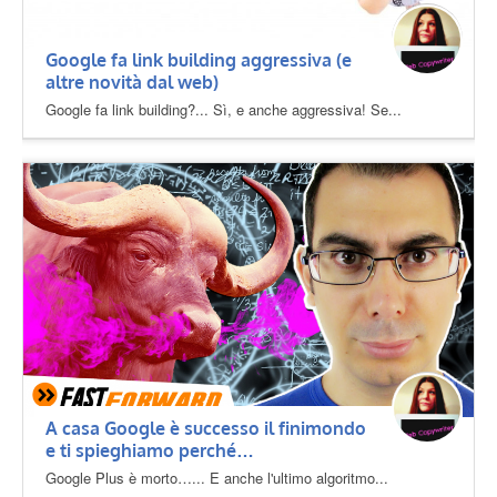
Google fa link building aggressiva (e
altre novità dal web)
Google fa link building?... Sì, e anche aggressiva! Se...
A casa Google è successo il finimondo
e ti spieghiamo perché…
Google Plus è morto…... E anche l'ultimo algoritmo...