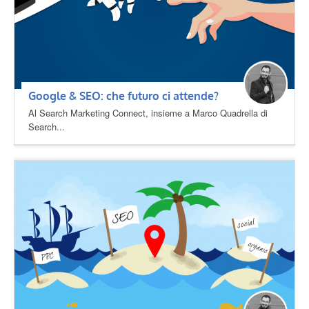
Google & SEO: che futuro ci attende?
Al Search Marketing Connect, insieme a Marco Quadrella di
Search...