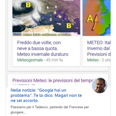
Nelle notizie: “Google hai un
problema”. Te lo dico. Magari non te
ne sei accorto.
Passiamo per il Tedesco, partendo dal Francese per
giungere...