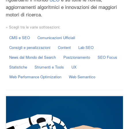
aggiornamenti algoritmici e innovazioni dei maggiori
motori di ricerca.
» Scegli tra le varie sottosezioni:
CMS e SEO
Comunicazioni Ufficiali
Consigli e penalizzazioni
Content
Lab SEO
News dal Mondo del Search
Posizionamento
SEO Focus
Statistiche
Strumenti e Tools
UX
Web Performance Optimization
Web Semantico