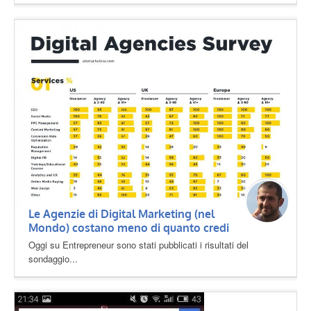
Le Agenzie di Digital Marketing (nel
Mondo) costano meno di quanto credi
Oggi su Entrepreneur sono stati pubblicati i risultati del
sondaggio...