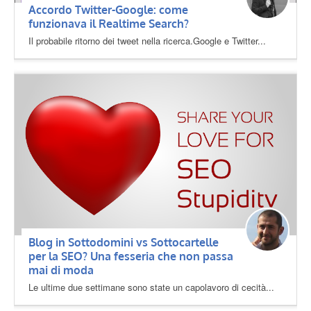
Accordo Twitter-Google: come
funzionava il Realtime Search?
Il probabile ritorno dei tweet nella ricerca.Google e Twitter...
Blog in Sottodomini vs Sottocartelle
per la SEO? Una fesseria che non passa
mai di moda
Le ultime due settimane sono state un capolavoro di cecità...