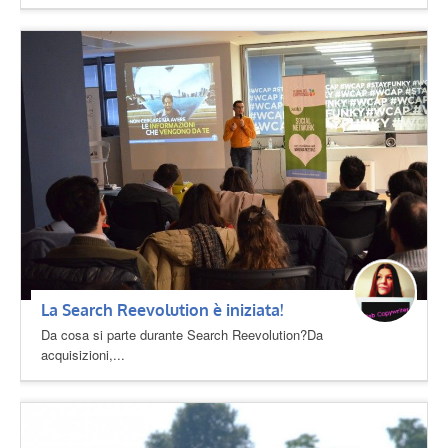
La Search Reevolution è iniziata!
Da cosa si parte durante Search Reevolution?Da
acquisizioni,...