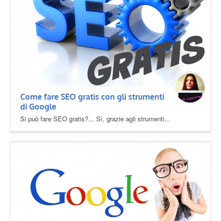
Come fare SEO gratis con gli strumenti
di Google
Si può fare SEO gratis?... Sì, grazie agli strumenti...