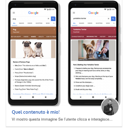
Quel contenuto è mio!
Vi mostro questa immagine Se l’utente clicca e interagisce...