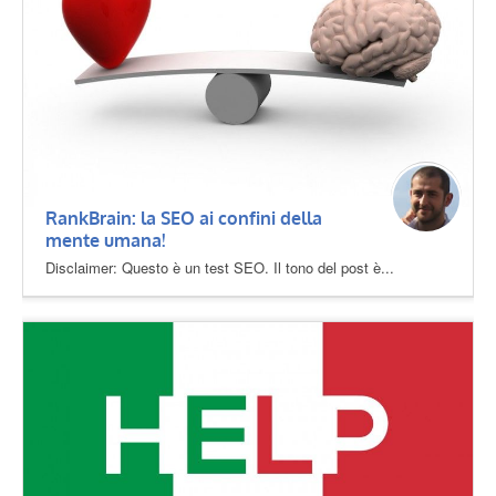
RankBrain: la SEO ai confini della
mente umana!
Disclaimer: Questo è un test SEO. Il tono del post è...