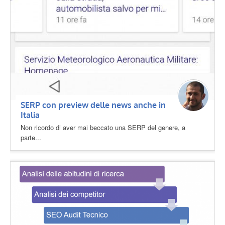
SERP con preview delle news anche in
Italia
Non ricordo di aver mai beccato una SERP del genere, a
parte...